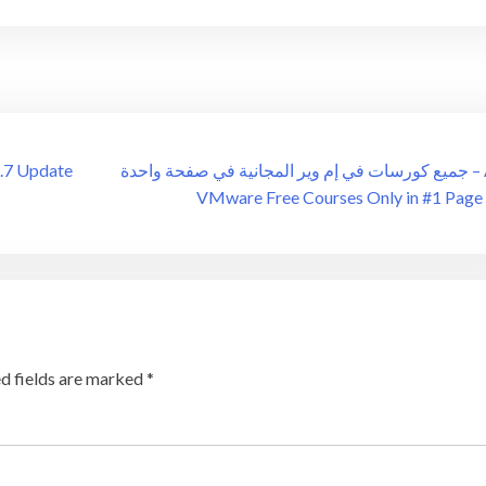
جميع كورسات في إم وير المجانية في صفحة واحدة – All
VMware Free Courses Only in #1 Page
d fields are marked
*