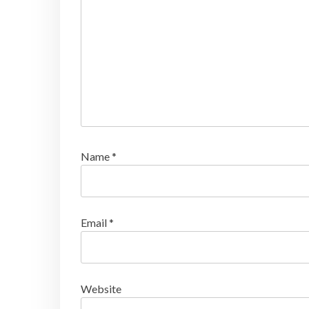
Name
*
Email
*
Website