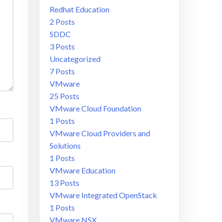
Redhat Education
2 Posts
SDDC
3 Posts
Uncategorized
7 Posts
VMware
25 Posts
VMware Cloud Foundation
1 Posts
VMware Cloud Providers and
Solutions
1 Posts
VMware Education
13 Posts
VMware Integrated OpenStack
1 Posts
VMware NSX