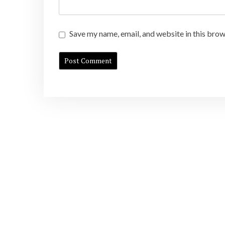
Save my name, email, and website in this brow