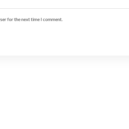
ser for the next time I comment.