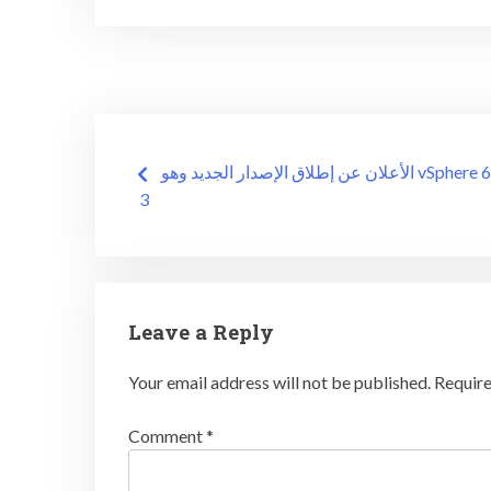
Post
الأعلان عن إطلاق الإصدار الجديد وهو vSphere 6.7 Update
3
navigation
Leave a Reply
Your email address will not be published.
Require
Comment
*