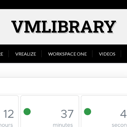
VMLIBRARY
E
VREALIZE
WORKSPACE ONE
VIDEOS