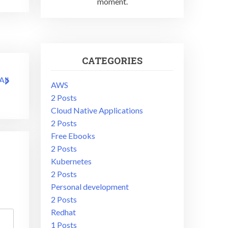
moment.
CATEGORIES
AWS
2 Posts
Cloud Native Applications
2 Posts
Free Ebooks
2 Posts
Kubernetes
2 Posts
Personal development
2 Posts
Redhat
1 Posts