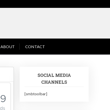
ABOUT
CONTACT
SOCIAL MEDIA
CHANNELS
[smbtoolbar]