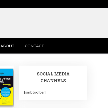
ABOUT
CONTACT
SOCIAL MEDIA
CHANNELS
[smbtoolbar]