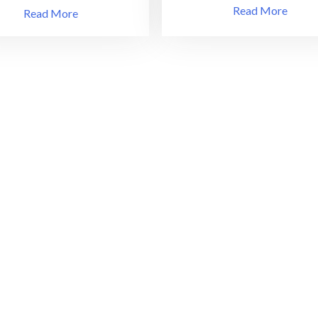
للتحميل
Read More
Read More
مجانا