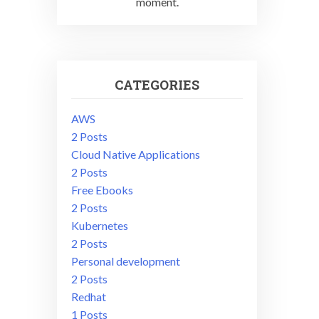
moment.
CATEGORIES
AWS
2 Posts
Cloud Native Applications
2 Posts
Free Ebooks
2 Posts
Kubernetes
2 Posts
Personal development
2 Posts
Redhat
1 Posts