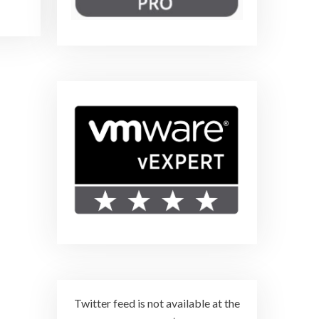
Twitter feed is not available at the